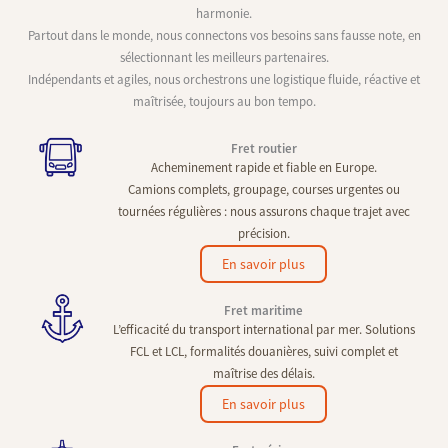
harmonie.
Partout dans le monde, nous connectons vos besoins sans fausse note, en
sélectionnant les meilleurs partenaires.
Indépendants et agiles, nous orchestrons une logistique fluide, réactive et
maîtrisée, toujours au bon tempo.
Fret routier
Acheminement rapide et fiable en Europe.
Camions complets, groupage, courses urgentes ou
tournées régulières : nous assurons chaque trajet avec
précision.
En savoir plus
Fret maritime
L’efficacité du transport international par mer. Solutions
FCL et LCL, formalités douanières, suivi complet et
maîtrise des délais.
En savoir plus