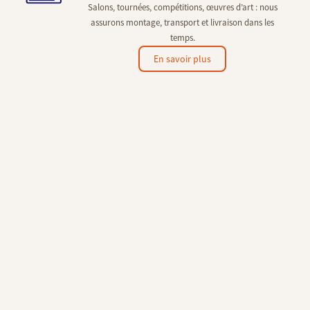
Salons, tournées, compétitions, œuvres d’art : nous
assurons montage, transport et livraison dans les
temps.
En savoir plus