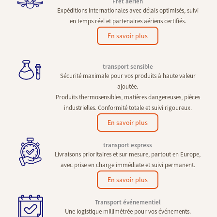
Fret aérien
Expéditions internationales avec délais optimisés, suivi
en temps réel et partenaires aériens certifiés.
En savoir plus
transport sensible
Sécurité maximale pour vos produits à haute valeur
ajoutée.
Produits thermosensibles, matières dangereuses, pièces
industrielles. Conformité totale et suivi rigoureux.
En savoir plus
transport express
Livraisons prioritaires et sur mesure, partout en Europe,
avec prise en charge immédiate et suivi permanent.
En savoir plus
Transport événementiel
Une logistique millimétrée pour vos événements.