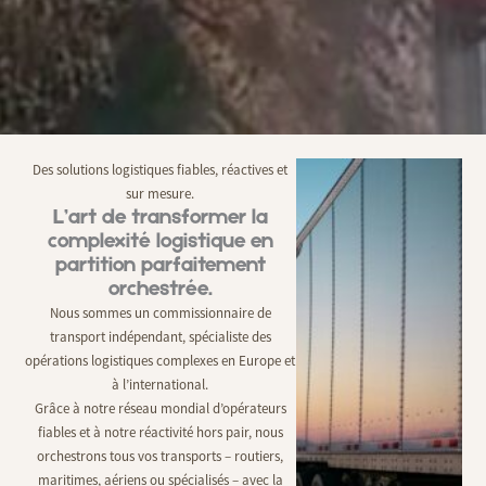
Des solutions logistiques fiables, réactives et
sur mesure.
L’art de transformer la
complexité logistique en
partition parfaitement
orchestrée.
Nous sommes un commissionnaire de
transport indépendant, spécialiste des
opérations logistiques complexes en Europe et
à l’international.
Grâce à notre réseau mondial d’opérateurs
fiables et à notre réactivité hors pair, nous
orchestrons tous vos transports – routiers,
maritimes, aériens ou spécialisés – avec la