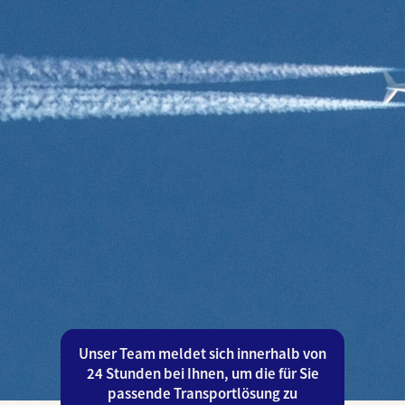
Unser Team meldet sich innerhalb von
24 Stunden bei Ihnen, um die für Sie
passende Transportlösung zu